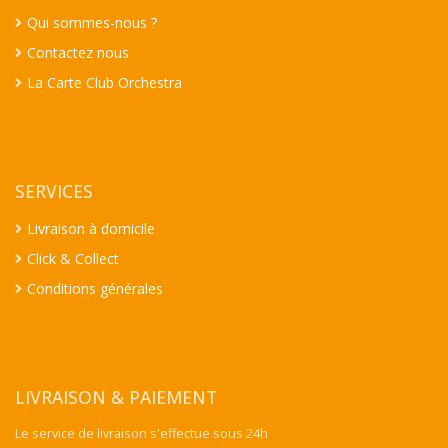
Qui sommes-nous ?
Contactez nous
La Carte Club Orchestra
SERVICES
Livraison à domicile
Click & Collect
Conditions générales
LIVRAISON & PAIEMENT
Le service de livraison s'effectue sous 24h