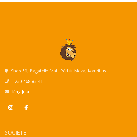
Shop 50, Bagatelle Mall, Réduit Moka, Mauritius
+230 468 83 41
King Jouet
SOCIETE