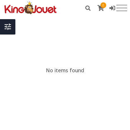
0
No items found